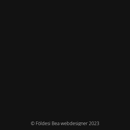
© Földesi Bea webdesigner 2023