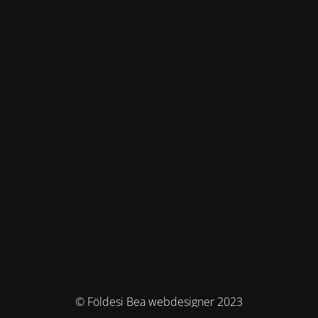
© Földesi Bea webdesigner 2023